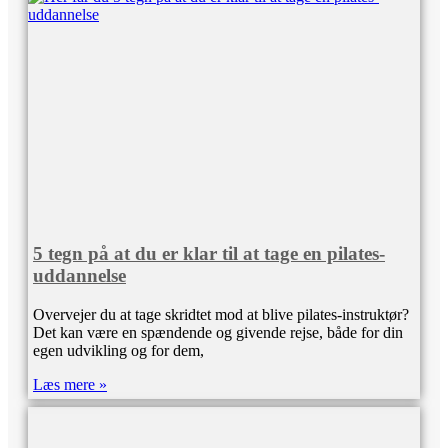
5 tegn på at du er klar til at tage en pilates-
uddannelse
Overvejer du at tage skridtet mod at blive pilates-instruktør?
Det kan være en spændende og givende rejse, både for din
egen udvikling og for dem,
Læs mere »