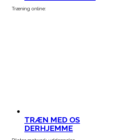
Træning online:
TRÆN MED OS
DERHJEMME