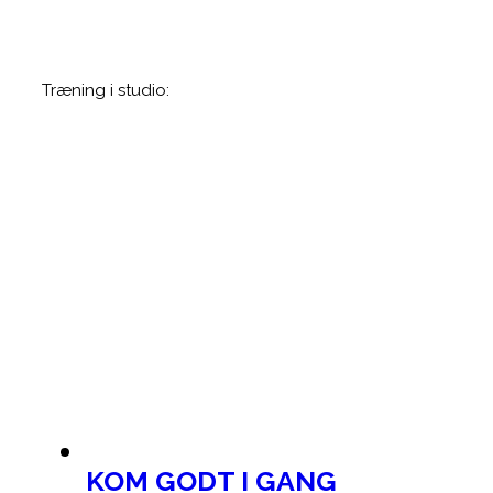
Træning i studio:
KOM GODT I GANG