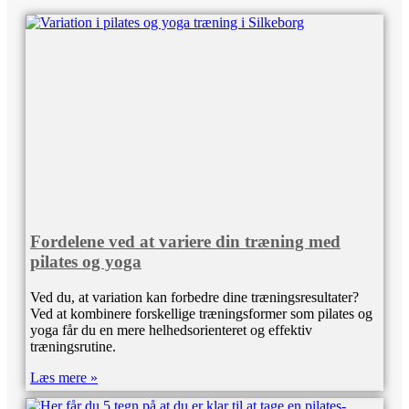
Fordelene ved at variere din træning med
pilates og yoga
Ved du, at variation kan forbedre dine træningsresultater?
Ved at kombinere forskellige træningsformer som pilates og
yoga får du en mere helhedsorienteret og effektiv
træningsrutine.
Læs mere »