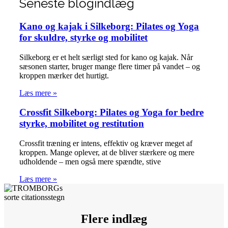
Seneste blogindlæg
Kano og kajak i Silkeborg: Pilates og Yoga
for skuldre, styrke og mobilitet
Silkeborg er et helt særligt sted for kano og kajak. Når
sæsonen starter, bruger mange flere timer på vandet – og
kroppen mærker det hurtigt.
Læs mere »
Crossfit Silkeborg: Pilates og Yoga for bedre
styrke, mobilitet og restitution
Crossfit træning er intens, effektiv og kræver meget af
kroppen. Mange oplever, at de bliver stærkere og mere
udholdende – men også mere spændte, stive
Læs mere »
Flere indlæg