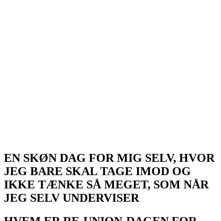
EN SKØN DAG FOR MIG SELV, HVOR
JEG BARE SKAL TAGE IMOD OG
IKKE TÆNKE SÅ MEGET, SOM NÅR
JEG SELV UNDERVISER