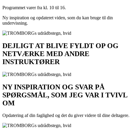
Programmet varer fra kl. 10 til 16.
Ny inspiration og opdateret viden, som du kan bruge til din
undervisning.
DEJLIGT AT BLIVE FYLDT OP OG
NETVÆRKE MED ANDRE
INSTRUKTØRER
NY INSPIRATION OG SVAR PÅ
SPØRGSMÅL, SOM JEG VAR I TVIVL
OM
Opdatering af din faglighed og det du giver videre til dine deltagere.