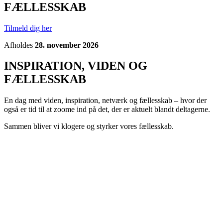
FÆLLESSKAB
Tilmeld dig her
Afholdes
28. november 2026
INSPIRATION, VIDEN OG
FÆLLESSKAB
En dag med viden, inspiration, netværk og fællesskab – hvor der
også er tid til at zoome ind på det, der er aktuelt blandt deltagerne.
Sammen bliver vi klogere og styrker vores fællesskab.