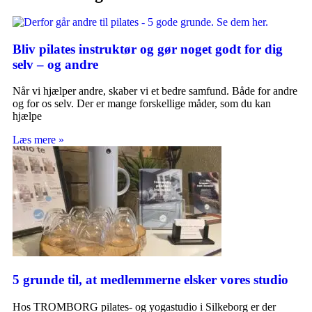
Bliv pilates instruktør og gør noget godt for dig
selv – og andre
Når vi hjælper andre, skaber vi et bedre samfund. Både for andre
og for os selv. Der er mange forskellige måder, som du kan
hjælpe
Læs mere »
5 grunde til, at medlemmerne elsker vores studio
Hos TROMBORG pilates- og yogastudio i Silkeborg er der