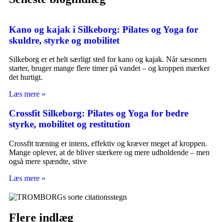
Kano og kajak i Silkeborg: Pilates og Yoga for
skuldre, styrke og mobilitet
Silkeborg er et helt særligt sted for kano og kajak. Når sæsonen
starter, bruger mange flere timer på vandet – og kroppen mærker
det hurtigt.
Læs mere »
Crossfit Silkeborg: Pilates og Yoga for bedre
styrke, mobilitet og restitution
Crossfit træning er intens, effektiv og kræver meget af kroppen.
Mange oplever, at de bliver stærkere og mere udholdende – men
også mere spændte, stive
Læs mere »
Flere indlæg