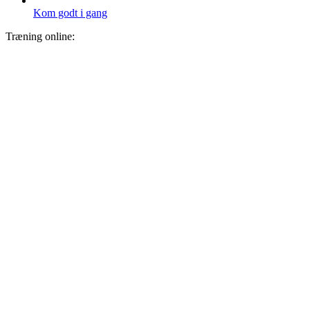
Kom godt i gang
Træning online: