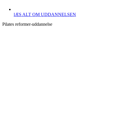
lÆS ALT OM UDDANNELSEN
Pilates reformer-uddannelse