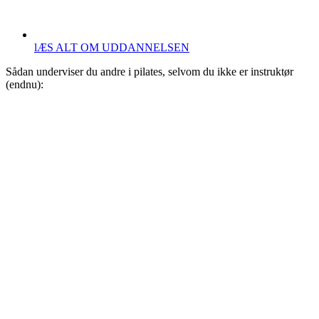
lÆS ALT OM UDDANNELSEN
Sådan underviser du andre i pilates, selvom du ikke er instruktør
(endnu):