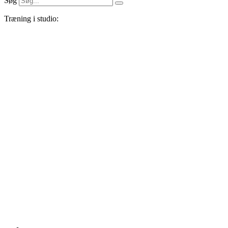
Søg
Træning i studio: