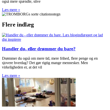
også mere spændte, stive
Læs mere »
Flere indlæg
Handler du, eller drømmer du bare?
Drømmer du også om mere tid, mere frihed, flere penge og en
sjovere hverdag? Det gør rigtig mange mennesker. Men
virkeligheden er, at det vil
Læs mere »