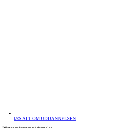
lÆS ALT OM UDDANNELSEN