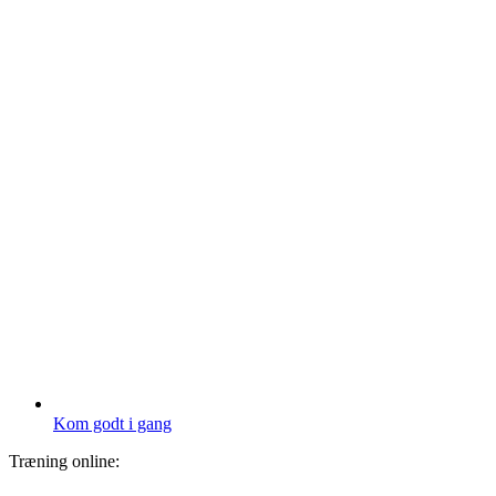
Kom godt i gang
Træning online: