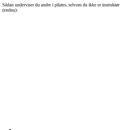
Sådan underviser du andre i pilates, selvom du ikke er instruktør
(endnu):