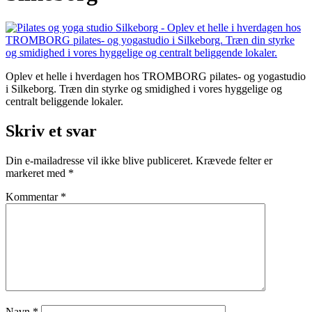
Oplev et helle i hverdagen hos TROMBORG pilates- og yogastudio
i Silkeborg. Træn din styrke og smidighed i vores hyggelige og
centralt beliggende lokaler.
Skriv et svar
Din e-mailadresse vil ikke blive publiceret.
Krævede felter er
markeret med
*
Kommentar
*
Navn
*