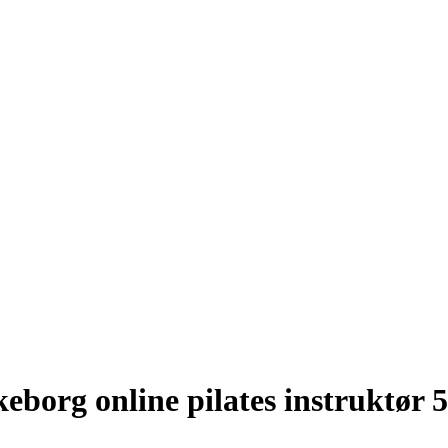
eborg online pilates instruktør 5