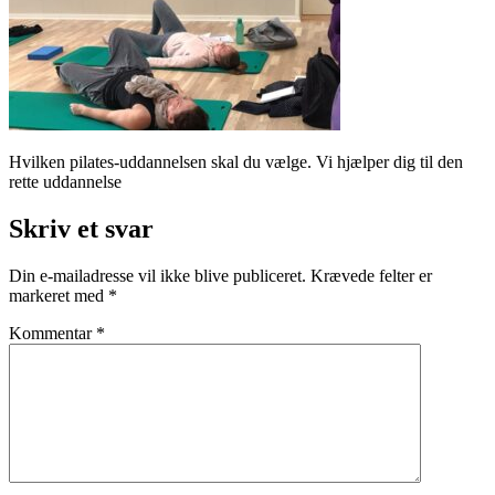
Hvilken pilates-uddannelsen skal du vælge. Vi hjælper dig til den
rette uddannelse
Skriv et svar
Din e-mailadresse vil ikke blive publiceret.
Krævede felter er
markeret med
*
Kommentar
*