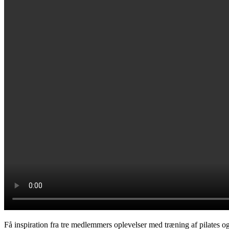
Få inspiration fra tre medlemmers oplevelser med træning af pila