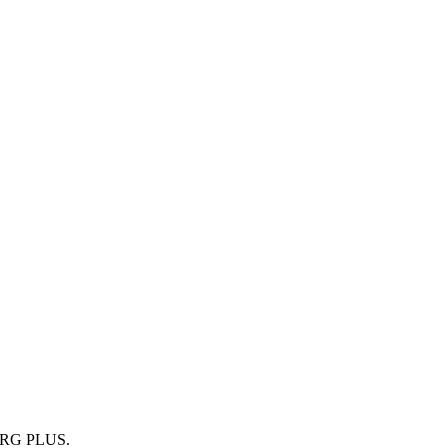
MBORG PLUS.