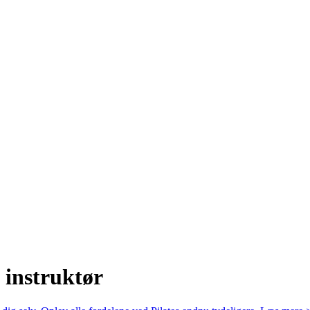
 instruktør