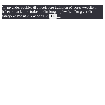
Vi anvender cookies til at registrere trafikken på vores website, i
håbet om at kunne forbedre din brugeroplevelse. Du giver dit
samtykke ved at klikke på "Ok"
Ok