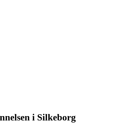
nnelsen i Silkeborg