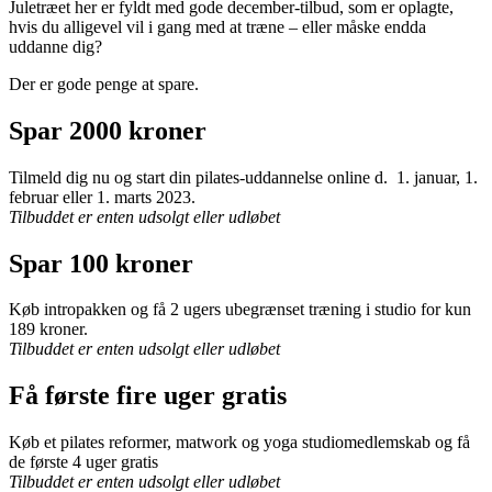
Juletræet her er fyldt med gode december-tilbud, som er oplagte,
hvis du alligevel vil i gang med at træne – eller måske endda
uddanne dig?
Der er gode penge at spare.
Spar 2000 kroner
Tilmeld dig nu og start din pilates-uddannelse online d. 1. januar, 1.
februar eller 1. marts 2023.
Tilbuddet er enten udsolgt eller udløbet
Spar 100 kroner
Køb intropakken og få 2 ugers ubegrænset træning i studio for kun
189 kroner.
Tilbuddet er enten udsolgt eller udløbet
Få første fire uger gratis
Køb et pilates reformer, matwork og yoga studiomedlemskab og få
de første 4 uger gratis
Tilbuddet er enten udsolgt eller udløbet