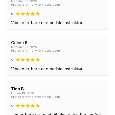
Mon Jan 19, 2026
Pilates reformer with Vibeke Degn
5
Vibeke er bare den bedste instruktør
Celine S.
Mon Jan 19, 2026
Pilates reformer with Vibeke Degn
5
Vibeke er bare den bedste instruktør
Tina B.
Fri Jan 16, 2026
Pilates reformer with Vibeke Degn
5
Jeg er bare vild med Vibeke, aldrig har jeg følt