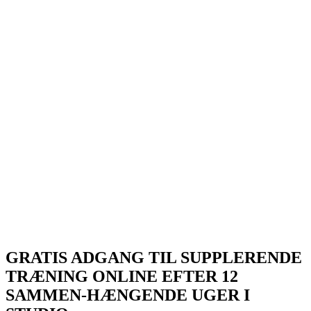
GRATIS ADGANG TIL SUPPLERENDE
TRÆNING ONLINE EFTER 12
SAMMEN-HÆNGENDE UGER I