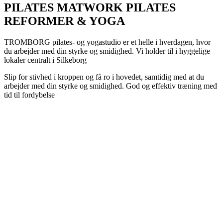
PILATES MATWORK PILATES
REFORMER & YOGA
TROMBORG pilates- og yogastudio er et helle i hverdagen, hvor
du arbejder med din styrke og smidighed. Vi holder til i hyggelige
lokaler centralt i Silkeborg
Slip for stivhed i kroppen og få ro i hovedet, samtidig med at du
arbejder med din styrke og smidighed. God og effektiv træning med
tid til fordybelse