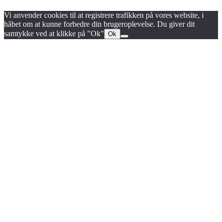
Vi anvender cookies til at registrere trafikken på vores website, i
håbet om at kunne forbedre din brugeroplevelse. Du giver dit
samtykke ved at klikke på "Ok"
Ok