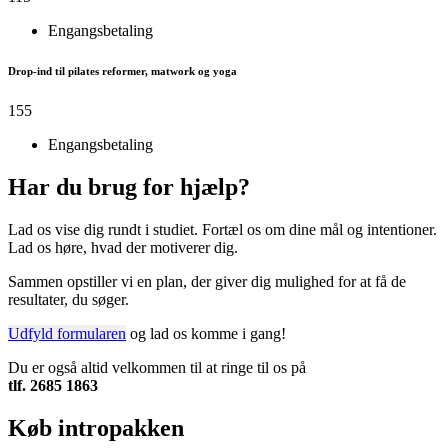
Engangsbetaling
Drop-ind til pilates reformer, matwork og yoga
155
Engangsbetaling
Har du brug for hjælp?
Lad os vise dig rundt i studiet. Fortæl os om dine mål og intentioner.
Lad os høre, hvad der motiverer dig.
Sammen opstiller vi en plan, der giver dig mulighed for at få de
resultater, du søger.
Udfyld formularen
og lad os komme i gang!
Du er også altid velkommen til at ringe til os på
tlf. 2685 1863
Køb intropakken