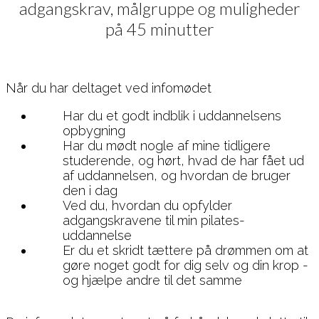
adgangskrav, målgruppe og muligheder
på 45 minutter
Når du har deltaget ved infomødet
Har du et godt indblik i uddannelsens
opbygning
Har du mødt nogle af mine tidligere
studerende, og hørt, hvad de har fået ud
af uddannelsen, og hvordan de bruger
den i dag
Ved du, hvordan du opfylder
adgangskravene til min pilates-
uddannelse
Er du et skridt tættere på drømmen om at
gøre noget godt for dig selv og din krop -
og hjælpe andre til det samme