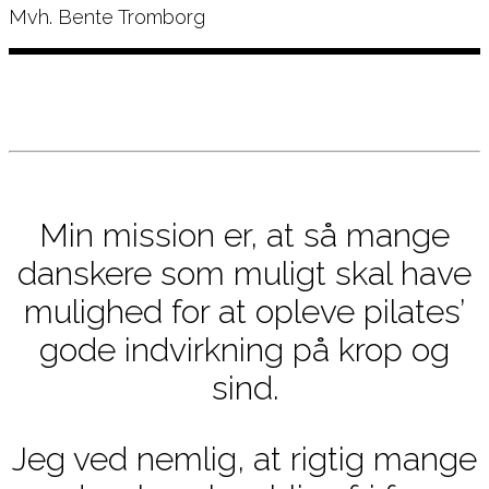
Mvh. Bente Tromborg
Min mission er, at så mange
danskere som muligt skal have
mulighed for at opleve pilates’
gode indvirkning på krop og
sind.
Jeg ved nemlig, at rigtig mange