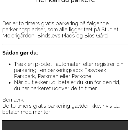
Der er to timers gratis parkering på følgende
parkeringspladser, som alle ligger tæt på Studiet:
Mejerigården, Bindslevs Plads og Bios Gård.
Sådan gør du:
Træk en p-billet i automaten eller registrer din
parkering i en parkeringsapp: Easypark,
Parkpark, Parkman eller Parkone
Når du tjekker ud, betaler du kun for den tid,
du har parkeret udover de to timer
Bemærk:
De to timers gratis parkering gælder ikke, hvis du
betaler med mønter.